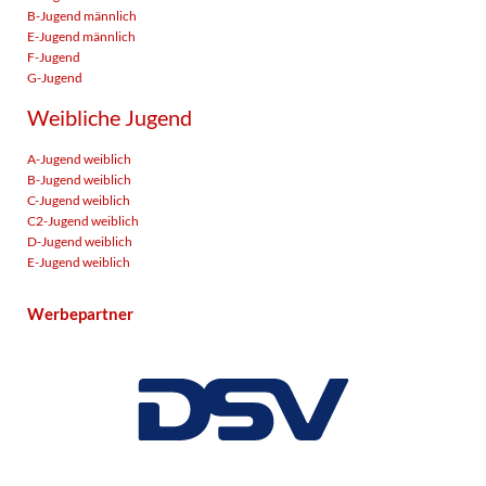
B-Jugend männlich
E-Jugend männlich
F-Jugend
G-Jugend
Weibliche Jugend
A-Jugend weiblich
B-Jugend weiblich
C-Jugend weiblich
C2-Jugend weiblich
D-Jugend weiblich
E-Jugend weiblich
Werbepartner