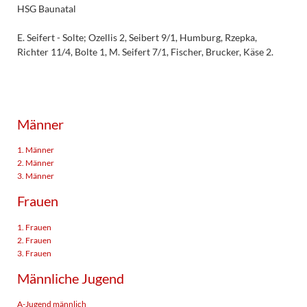
HSG Baunatal
E. Seifert - Solte; Ozellis 2, Seibert 9/1, Humburg, Rzepka,
Richter 11/4, Bolte 1, M. Seifert 7/1, Fischer, Brucker, Käse 2.
Männer
1. Männer
2. Männer
3. Männer
Frauen
1. Frauen
2. Frauen
3. Frauen
Männliche Jugend
A-Jugend männlich