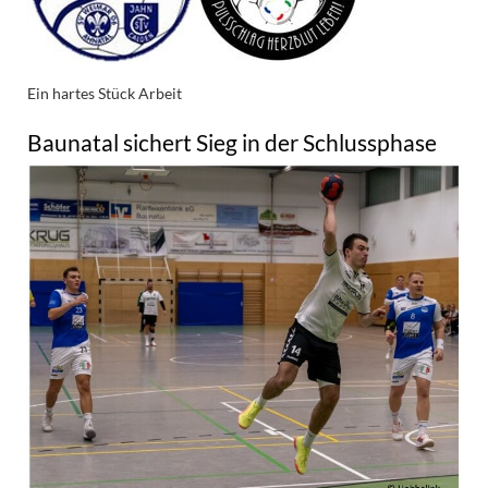
Ein hartes Stück Arbeit
Baunatal sichert Sieg in der Schlussphase