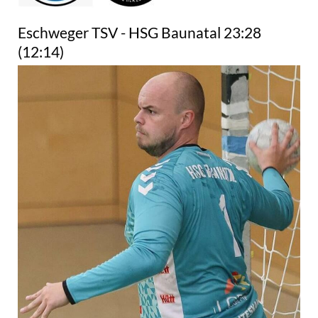
Eschweger TSV - HSG Baunatal 23:28
(12:14)