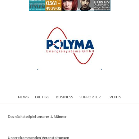
Navigation
NEWS
DIE HSG
BUSINESS
SUPPORTER
EVENTS
überspringen
Das nächste Spiel unserer 1. Männer
Unsere kommenden Veranstaltungen