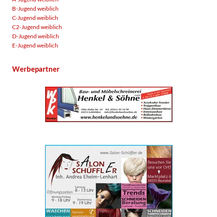
B-Jugend weiblich
C-Jugend weiblich
C2-Jugend weiblich
D-Jugend weiblich
E-Jugend weiblich
Werbepartner