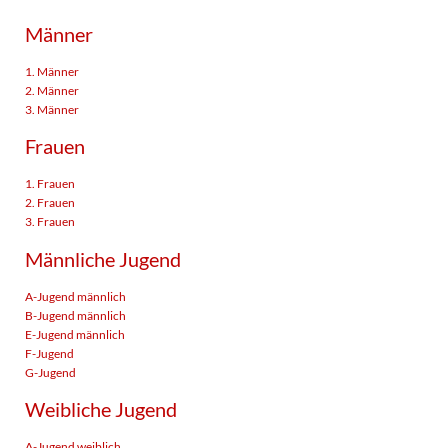
Männer
1. Männer
2. Männer
3. Männer
Frauen
1. Frauen
2. Frauen
3. Frauen
Männliche Jugend
A-Jugend männlich
B-Jugend männlich
E-Jugend männlich
F-Jugend
G-Jugend
Weibliche Jugend
A-Jugend weiblich