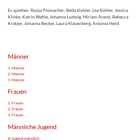
Es spielten: Ronja Plümacher, Stella Köhler, Lea Köhler, Jessica
Klinke, Katrin Wahle, Johanna Ludwig, Miriam Arend, Rebecca
Kratzer, Johanna Becker, Laura Klauenberg, Antonia Heist
Männer
1. Männer
2. Männer
3. Männer
Frauen
1. Frauen
2. Frauen
3. Frauen
Männliche Jugend
A-Jugend männlich