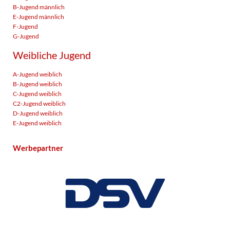
B-Jugend männlich
E-Jugend männlich
F-Jugend
G-Jugend
Weibliche Jugend
A-Jugend weiblich
B-Jugend weiblich
C-Jugend weiblich
C2-Jugend weiblich
D-Jugend weiblich
E-Jugend weiblich
Werbepartner