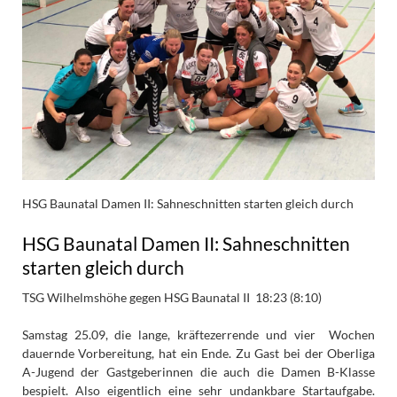
HSG Baunatal Damen II: Sahneschnitten starten gleich durch
HSG Baunatal Damen II: Sahneschnitten
starten gleich durch
TSG Wilhelmshöhe gegen HSG Baunatal II 18:23 (8:10)
Samstag 25.09, die lange, kräftezerrende und vier Wochen
dauernde Vorbereitung, hat ein Ende. Zu Gast bei der Oberliga
A-Jugend der Gastgeberinnen die auch die Damen B-Klasse
bespielt. Also eigentlich eine sehr undankbare Startaufgabe.