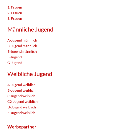
1. Frauen
2. Frauen
3. Frauen
Männliche Jugend
A-Jugend männlich
B-Jugend männlich
E-Jugend männlich
F-Jugend
G-Jugend
Weibliche Jugend
A-Jugend weiblich
B-Jugend weiblich
C-Jugend weiblich
C2-Jugend weiblich
D-Jugend weiblich
E-Jugend weiblich
Werbepartner