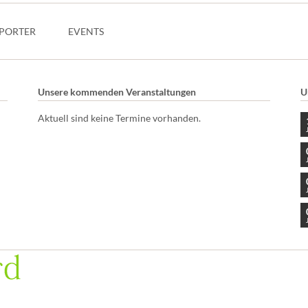
PORTER
EVENTS
Unsere kommenden Veranstaltungen
U
Aktuell sind keine Termine vorhanden.