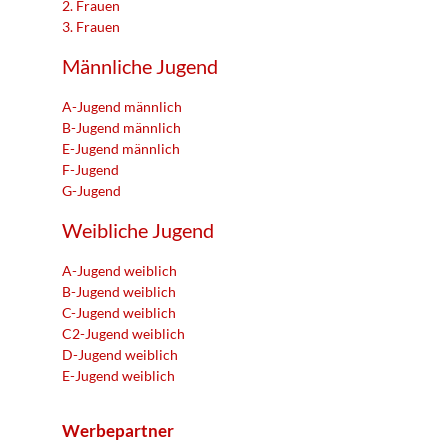
2. Frauen
3. Frauen
Männliche Jugend
A-Jugend männlich
B-Jugend männlich
E-Jugend männlich
F-Jugend
G-Jugend
Weibliche Jugend
A-Jugend weiblich
B-Jugend weiblich
C-Jugend weiblich
C2-Jugend weiblich
D-Jugend weiblich
E-Jugend weiblich
Werbepartner