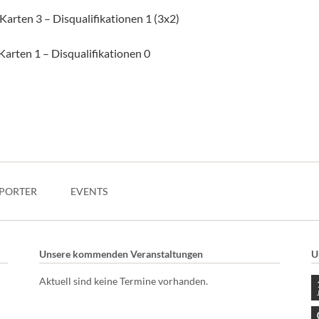
arten 3 – Disqualifikationen 1 (3x2)
arten 1 – Disqualifikationen 0
PORTER
EVENTS
Unsere kommenden Veranstaltungen
U
Aktuell sind keine Termine vorhanden.