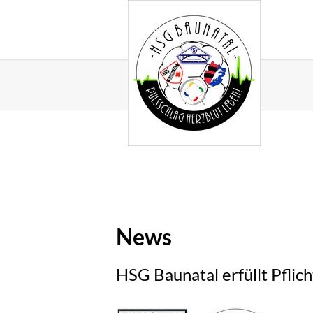
News
HSG Baunatal erfüllt Pflich