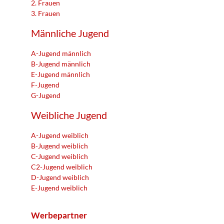
2. Frauen
3. Frauen
Männliche Jugend
A-Jugend männlich
B-Jugend männlich
E-Jugend männlich
F-Jugend
G-Jugend
Weibliche Jugend
A-Jugend weiblich
B-Jugend weiblich
C-Jugend weiblich
C2-Jugend weiblich
D-Jugend weiblich
E-Jugend weiblich
Werbepartner