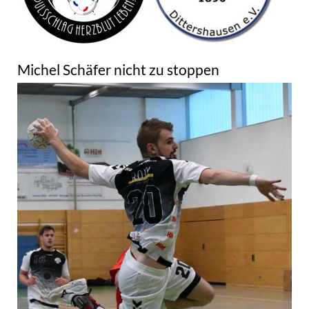
Michel Schäfer nicht zu stoppen