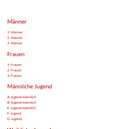
Männer
1. Männer
2. Männer
3. Männer
Frauen
1. Frauen
2. Frauen
3. Frauen
Männliche Jugend
A-Jugend männlich
B-Jugend männlich
E-Jugend männlich
F-Jugend
G-Jugend