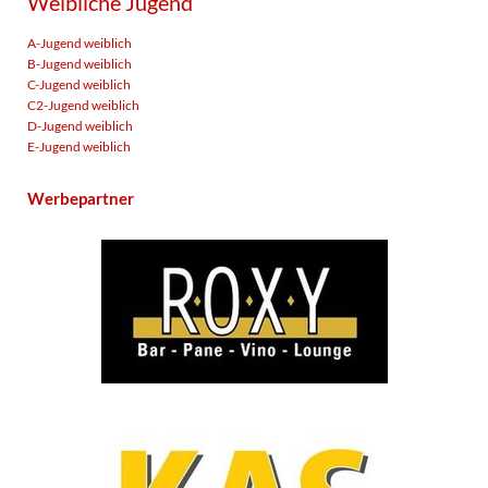
Weibliche Jugend
A-Jugend weiblich
B-Jugend weiblich
C-Jugend weiblich
C2-Jugend weiblich
D-Jugend weiblich
E-Jugend weiblich
Werbepartner