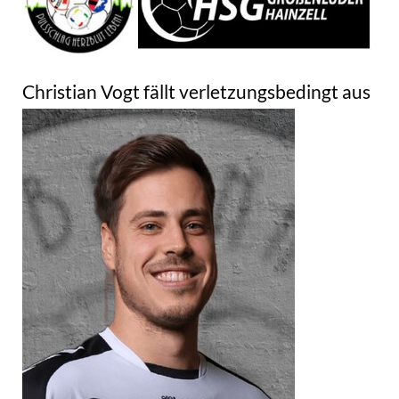
Christian Vogt fällt verletzungsbedingt aus