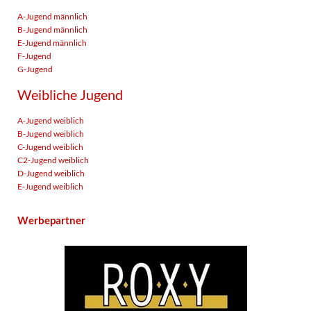
A-Jugend männlich
B-Jugend männlich
E-Jugend männlich
F-Jugend
G-Jugend
Weibliche Jugend
A-Jugend weiblich
B-Jugend weiblich
C-Jugend weiblich
C2-Jugend weiblich
D-Jugend weiblich
E-Jugend weiblich
Werbepartner