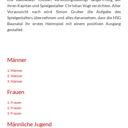
ihren Kapitän und Spielgestalter Christian Vogt verzichten. Aller
Voraussicht nach wird Simon Gruber die Aufgabe des
Spielgestalters übernehmen und alles daransetzen, dass die HSG
Baunatal ihr erstes Heimspiel mit einem positiven Ausgang
gestaltet.
Männer
1. Männer
2. Männer
3. Männer
Frauen
1. Frauen
2. Frauen
3. Frauen
Männliche Jugend