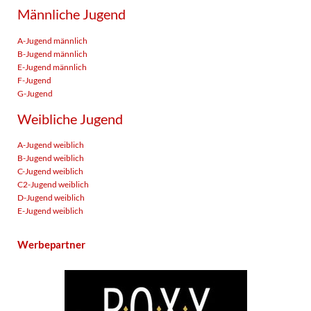
Männliche Jugend
A-Jugend männlich
B-Jugend männlich
E-Jugend männlich
F-Jugend
G-Jugend
Weibliche Jugend
A-Jugend weiblich
B-Jugend weiblich
C-Jugend weiblich
C2-Jugend weiblich
D-Jugend weiblich
E-Jugend weiblich
Werbepartner