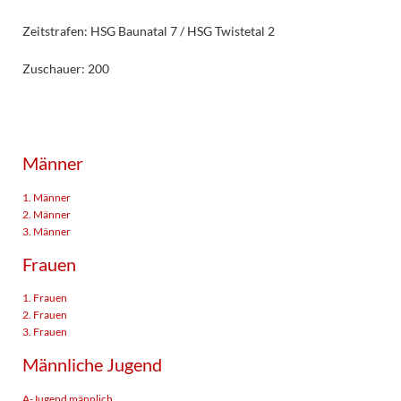
Zeitstrafen: HSG Baunatal 7 / HSG Twistetal 2
Zuschauer: 200
Männer
1. Männer
2. Männer
3. Männer
Frauen
1. Frauen
2. Frauen
3. Frauen
Männliche Jugend
A-Jugend männlich