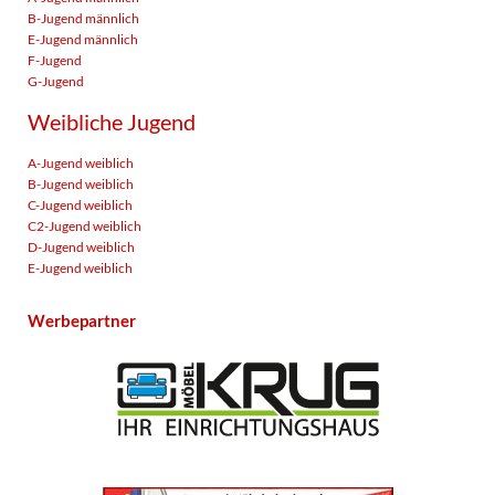
B-Jugend männlich
E-Jugend männlich
F-Jugend
G-Jugend
Weibliche Jugend
A-Jugend weiblich
B-Jugend weiblich
C-Jugend weiblich
C2-Jugend weiblich
D-Jugend weiblich
E-Jugend weiblich
Werbepartner