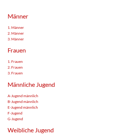
Männer
1. Männer
2. Männer
3. Männer
Frauen
1. Frauen
2. Frauen
3. Frauen
Männliche Jugend
A-Jugend männlich
B-Jugend männlich
E-Jugend männlich
F-Jugend
G-Jugend
Weibliche Jugend