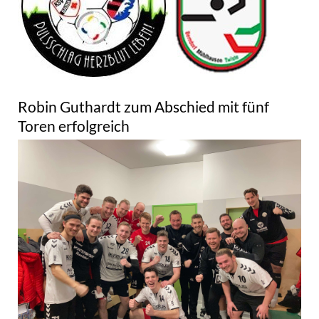
Robin Guthardt zum Abschied mit fünf
Toren erfolgreich