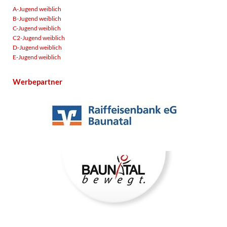
A-Jugend weiblich
B-Jugend weiblich
C-Jugend weiblich
C2-Jugend weiblich
D-Jugend weiblich
E-Jugend weiblich
Werbepartner