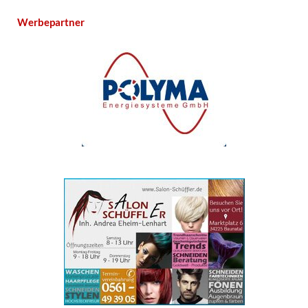
Werbepartner