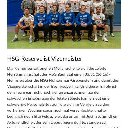
HSG-Reserve ist Vizemeister
Dank einer sensationellen Moral sicherte sich die zweite
Herrenmannschaft der HSG Baunatal einen 33:31 (16:16) -
Heimsieg über die HSG Hofgeismar/Grebenstein und damit die
Vizemeisterschaft in der Bezirksoberliga. Und dieser Erfolg ist
dem Team gar nicht hoch genug anzurechnen. Zu den
schwachen Ergebnissen der letzten Spiele kam erneut eine
schwierige Personalsituation, die sich im Vergleich zu den
vorherigen Wochen sogar nochmal verschlechtert hatte.
Lediglich neun fitte Feldspieler, darunter mit Justin Schmidt ein
A-Jugendlicher, der sein Debüt feiern durfte, standen zur