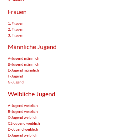
Frauen
1. Frauen
2. Frauen
3. Frauen
Männliche Jugend
A-Jugend männlich
B-Jugend männlich
E-Jugend männlich
F-Jugend
G-Jugend
Weibliche Jugend
A-Jugend weiblich
B-Jugend weiblich
C-Jugend weiblich
C2-Jugend weiblich
D-Jugend weiblich
E-Jugend weiblich