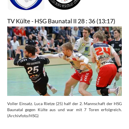
TV Külte - HSG Baunatal II 28 : 36 (13:17)
Voller Einsatz. Luca Rietze (25) half der 2. Mannschaft der HSG
Baunatal gegen Külte aus und war mit 7 Toren erfolgreich.
(Archivfoto/HSG)