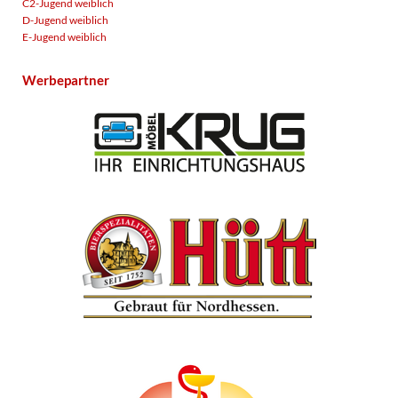
C2-Jugend weiblich
D-Jugend weiblich
E-Jugend weiblich
Werbepartner