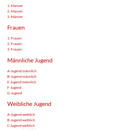
1. Männer
2. Männer
3. Männer
Frauen
1. Frauen
2. Frauen
3. Frauen
Männliche Jugend
A-Jugend männlich
B-Jugend männlich
E-Jugend männlich
F-Jugend
G-Jugend
Weibliche Jugend
A-Jugend weiblich
B-Jugend weiblich
C-Jugend weiblich