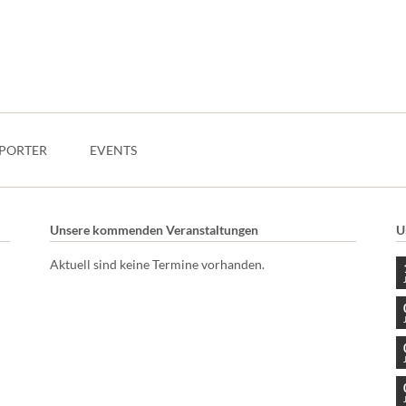
PORTER
EVENTS
Unsere kommenden Veranstaltungen
U
Aktuell sind keine Termine vorhanden.