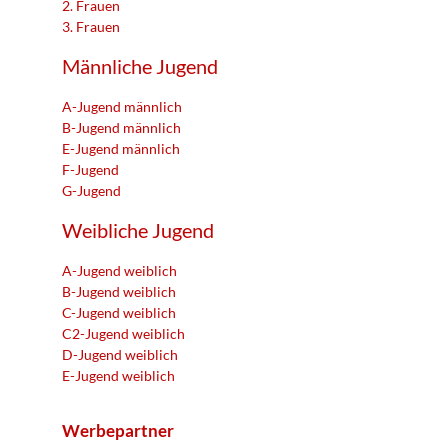
2. Frauen
3. Frauen
Männliche Jugend
A-Jugend männlich
B-Jugend männlich
E-Jugend männlich
F-Jugend
G-Jugend
Weibliche Jugend
A-Jugend weiblich
B-Jugend weiblich
C-Jugend weiblich
C2-Jugend weiblich
D-Jugend weiblich
E-Jugend weiblich
Werbepartner