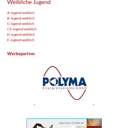
Weibliche Jugend
A-Jugend weiblich
B-Jugend weiblich
C-Jugend weiblich
C2-Jugend weiblich
D-Jugend weiblich
E-Jugend weiblich
Werbepartner