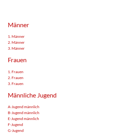
Männer
1. Männer
2. Männer
3. Männer
Frauen
1. Frauen
2. Frauen
3. Frauen
Männliche Jugend
A-Jugend männlich
B-Jugend männlich
E-Jugend männlich
F-Jugend
G-Jugend