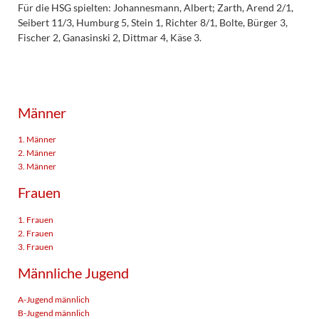
Für die HSG spielten: Johannesmann, Albert; Zarth, Arend 2/1,
Seibert 11/3, Humburg 5, Stein 1, Richter 8/1, Bolte, Bürger 3,
Fischer 2, Ganasinski 2, Dittmar 4, Käse 3.
Männer
1. Männer
2. Männer
3. Männer
Frauen
1. Frauen
2. Frauen
3. Frauen
Männliche Jugend
A-Jugend männlich
B-Jugend männlich