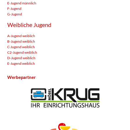
E-Jugend männlich
F-Jugend
G-Jugend
Weibliche Jugend
A-Jugend weiblich
B-Jugend weiblich
C-Jugend weiblich
C2-Jugend weiblich
D-Jugend weiblich
E-Jugend weiblich
Werbepartner