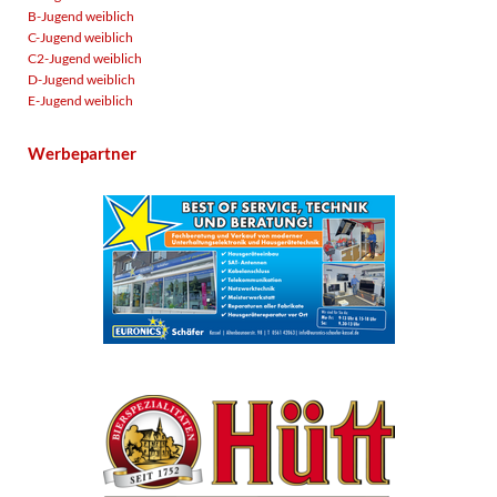
B-Jugend weiblich
C-Jugend weiblich
C2-Jugend weiblich
D-Jugend weiblich
E-Jugend weiblich
Werbepartner