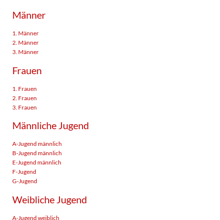
Männer
1. Männer
2. Männer
3. Männer
Frauen
1. Frauen
2. Frauen
3. Frauen
Männliche Jugend
A-Jugend männlich
B-Jugend männlich
E-Jugend männlich
F-Jugend
G-Jugend
Weibliche Jugend
A-Jugend weiblich