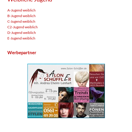
A-Jugend weiblich
B-Jugend weiblich
C-Jugend weiblich
C2-Jugend weiblich
D-Jugend weiblich
E-Jugend weiblich
Werbepartner