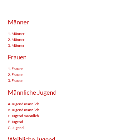
Männer
1. Männer
2. Männer
3. Männer
Frauen
1. Frauen
2. Frauen
3. Frauen
Männliche Jugend
A-Jugend männlich
B-Jugend männlich
E-Jugend männlich
F-Jugend
G-Jugend
Weibliche Jugend