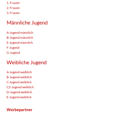
1. Frauen
2. Frauen
3. Frauen
Männliche Jugend
A-Jugend männlich
B-Jugend männlich
E-Jugend männlich
F-Jugend
G-Jugend
Weibliche Jugend
A-Jugend weiblich
B-Jugend weiblich
C-Jugend weiblich
C2-Jugend weiblich
D-Jugend weiblich
E-Jugend weiblich
Werbepartner