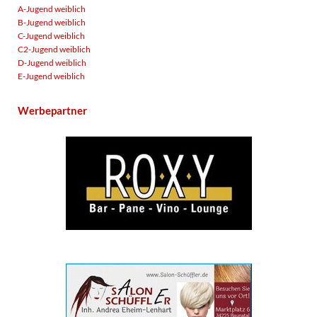
A-Jugend weiblich
B-Jugend weiblich
C-Jugend weiblich
C2-Jugend weiblich
D-Jugend weiblich
E-Jugend weiblich
Werbepartner