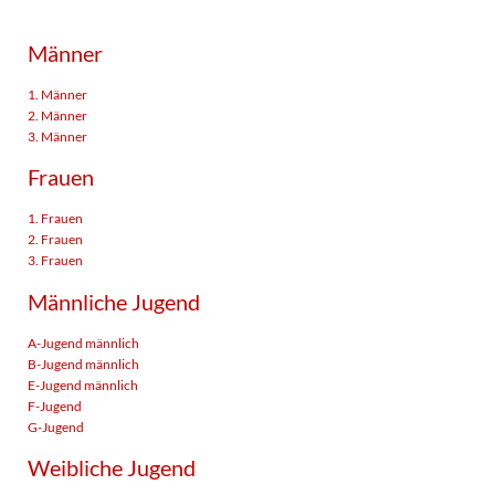
Männer
1. Männer
2. Männer
3. Männer
Frauen
1. Frauen
2. Frauen
3. Frauen
Männliche Jugend
A-Jugend männlich
B-Jugend männlich
E-Jugend männlich
F-Jugend
G-Jugend
Weibliche Jugend