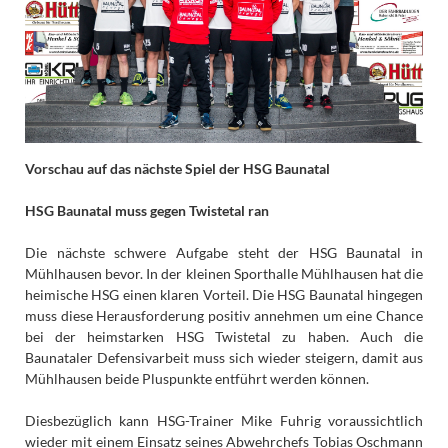
Vorschau auf das nächste Spiel der HSG Baunatal
HSG Baunatal muss gegen Twistetal ran
Die nächste schwere Aufgabe steht der HSG Baunatal in
Mühlhausen bevor. In der kleinen Sporthalle Mühlhausen hat die
heimische HSG einen klaren Vorteil. Die HSG Baunatal hingegen
muss diese Herausforderung positiv annehmen um eine Chance
bei der heimstarken HSG Twistetal zu haben. Auch die
Baunataler Defensivarbeit muss sich wieder steigern, damit aus
Mühlhausen beide Pluspunkte entführt werden können.
Diesbezüglich kann HSG-Trainer Mike Fuhrig voraussichtlich
wieder mit einem Einsatz seines Abwehrchefs Tobias Oschmann