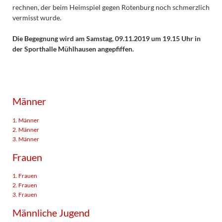
rechnen, der beim Heimspiel gegen Rotenburg noch schmerzlich
vermisst wurde.
Die Begegnung wird am Samstag, 09.11.2019 um 19.15 Uhr in
der Sporthalle Mühlhausen angepfiffen.
Männer
1. Männer
2. Männer
3. Männer
Frauen
1. Frauen
2. Frauen
3. Frauen
Männliche Jugend