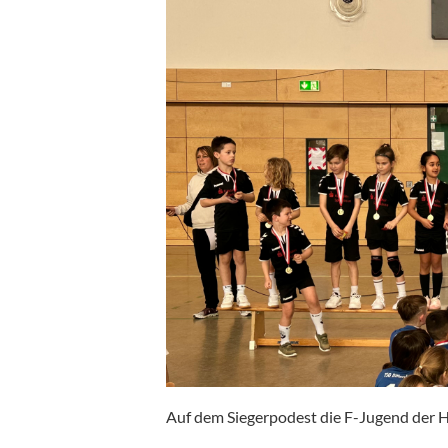
Auf dem Siegerpodest die F-Jugend der 