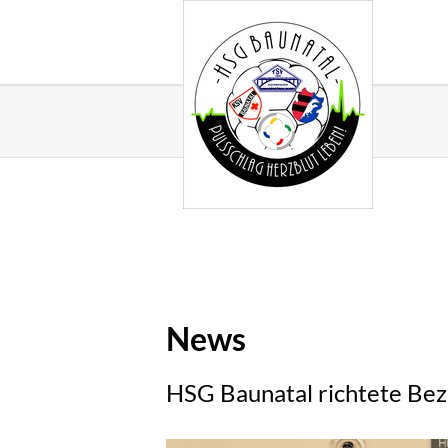
News
HSG Baunatal richtete Bez