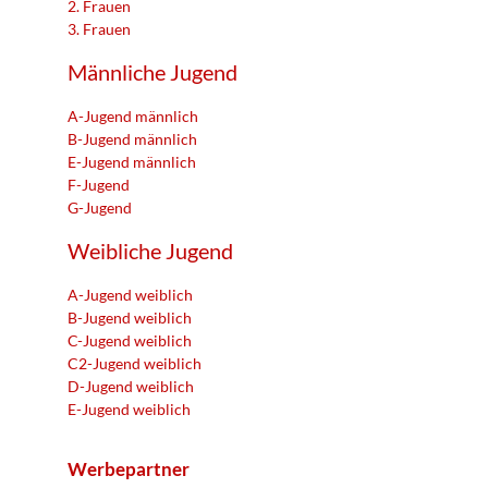
2. Frauen
3. Frauen
Männliche Jugend
A-Jugend männlich
B-Jugend männlich
E-Jugend männlich
F-Jugend
G-Jugend
Weibliche Jugend
A-Jugend weiblich
B-Jugend weiblich
C-Jugend weiblich
C2-Jugend weiblich
D-Jugend weiblich
E-Jugend weiblich
Werbepartner