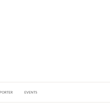
PORTER
EVENTS