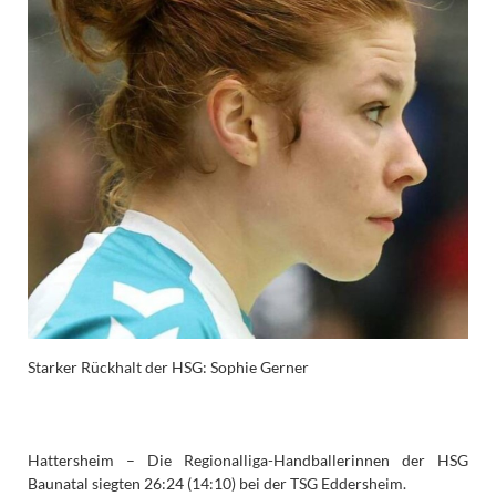
Starker Rückhalt der HSG: Sophie Gerner
Hattersheim – Die Regionalliga-Handballerinnen der HSG
Baunatal siegten 26:24 (14:10) bei der TSG Eddersheim.