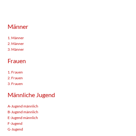
Männer
1. Männer
2. Männer
3. Männer
Frauen
1. Frauen
2. Frauen
3. Frauen
Männliche Jugend
A-Jugend männlich
B-Jugend männlich
E-Jugend männlich
F-Jugend
G-Jugend