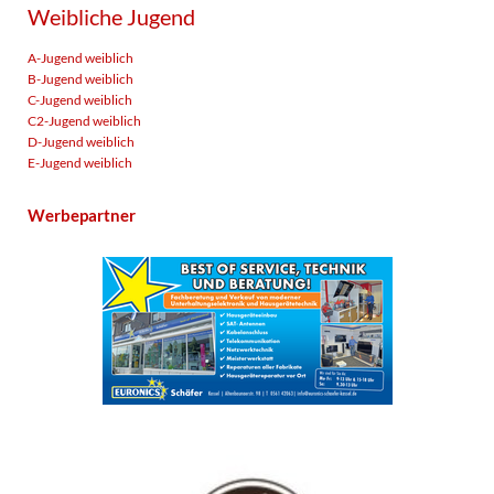
Weibliche Jugend
A-Jugend weiblich
B-Jugend weiblich
C-Jugend weiblich
C2-Jugend weiblich
D-Jugend weiblich
E-Jugend weiblich
Werbepartner