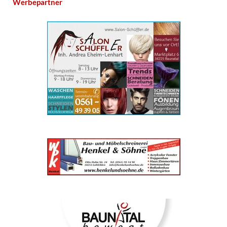
Werbepartner