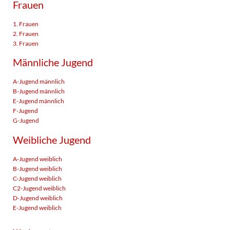
Frauen
1. Frauen
2. Frauen
3. Frauen
Männliche Jugend
A-Jugend männlich
B-Jugend männlich
E-Jugend männlich
F-Jugend
G-Jugend
Weibliche Jugend
A-Jugend weiblich
B-Jugend weiblich
C-Jugend weiblich
C2-Jugend weiblich
D-Jugend weiblich
E-Jugend weiblich