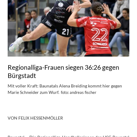
Regionalliga-Frauen siegen 36:26 gegen
Bürgstadt
Mit voller Kraft: Baunatals Alena Breiding kommt hier gegen
Marie Schneider zum Wurf.
foto: andreas fischer
VON FELIX HESSENMÖLLER