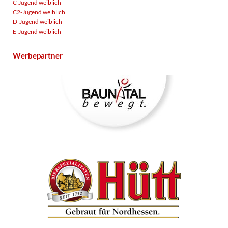
C-Jugend weiblich
C2-Jugend weiblich
D-Jugend weiblich
E-Jugend weiblich
Werbepartner