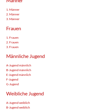
Männer
1. Männer
2. Männer
3. Männer
Frauen
1. Frauen
2. Frauen
3. Frauen
Männliche Jugend
A-Jugend männlich
B-Jugend männlich
E-Jugend männlich
F-Jugend
G-Jugend
Weibliche Jugend
A-Jugend weiblich
B-Jugend weiblich