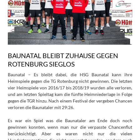
BAUNATAL BLEIBT ZUHAUSE GEGEN
ROTENBURG SIEGLOS
Baunatal – Es bleibt dabei, die HSG Baunatal kann ihre
Heimspiele gegen die TG Rotenburg nicht gewinnen. Die letzten
vier Heimspiele von 2016/17 bis 2018/19 wurden alle verloren,
und am letzten Spieltag kam die fünfte Heimniederlage in Folge
gegen die TGR hinzu. Nach einem Festival der vergeben Chancen
verloren die Baunataler mit 29:26.
Es war ein Spiel was die Baunataler am Ende doch noch
gewinnen konnten, wenn man nur die verpasste Chancenflut
berücksichtigt. Aber es waren nicht nur die vielen