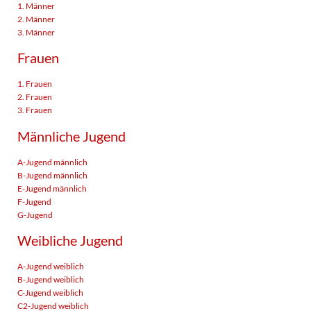
1. Männer
2. Männer
3. Männer
Frauen
1. Frauen
2. Frauen
3. Frauen
Männliche Jugend
A-Jugend männlich
B-Jugend männlich
E-Jugend männlich
F-Jugend
G-Jugend
Weibliche Jugend
A-Jugend weiblich
B-Jugend weiblich
C-Jugend weiblich
C2-Jugend weiblich