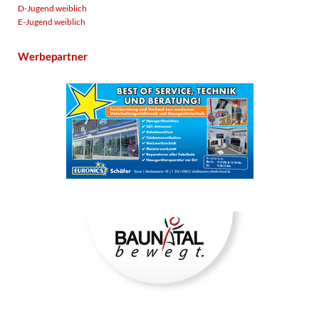
D-Jugend weiblich
E-Jugend weiblich
Werbepartner