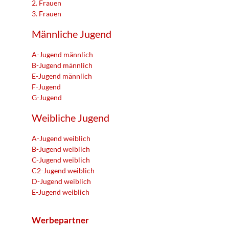
2. Frauen
3. Frauen
Männliche Jugend
A-Jugend männlich
B-Jugend männlich
E-Jugend männlich
F-Jugend
G-Jugend
Weibliche Jugend
A-Jugend weiblich
B-Jugend weiblich
C-Jugend weiblich
C2-Jugend weiblich
D-Jugend weiblich
E-Jugend weiblich
Werbepartner