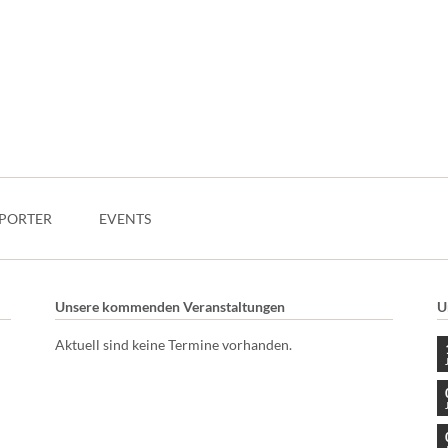
PORTER
EVENTS
Unsere kommenden Veranstaltungen
U
Aktuell sind keine Termine vorhanden.