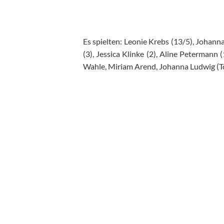
Es spielten: Leonie Krebs (13/5), Johanna 
(3), Jessica Klinke (2), Aline Petermann (
Wahle, Miriam Arend, Johanna Ludwig (T