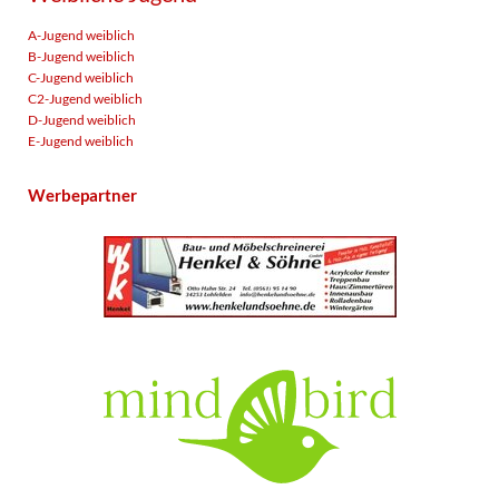
A-Jugend weiblich
B-Jugend weiblich
C-Jugend weiblich
C2-Jugend weiblich
D-Jugend weiblich
E-Jugend weiblich
Werbepartner