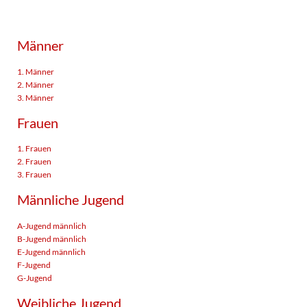
Männer
1. Männer
2. Männer
3. Männer
Frauen
1. Frauen
2. Frauen
3. Frauen
Männliche Jugend
A-Jugend männlich
B-Jugend männlich
E-Jugend männlich
F-Jugend
G-Jugend
Weibliche Jugend