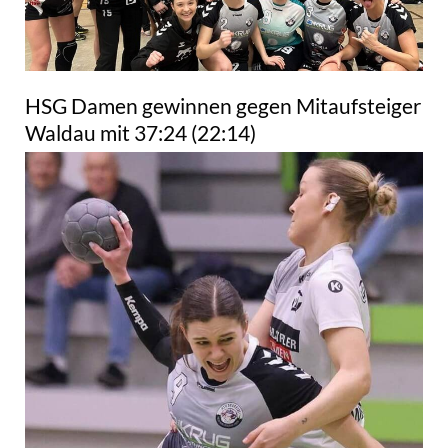
HSG Damen gewinnen gegen Mitaufsteiger
Waldau mit 37:24 (22:14)