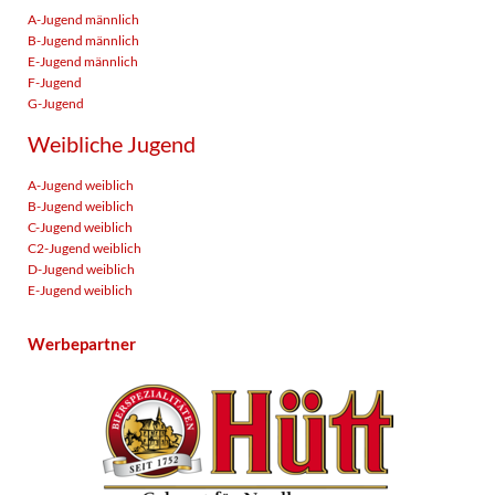
A-Jugend männlich
B-Jugend männlich
E-Jugend männlich
F-Jugend
G-Jugend
Weibliche Jugend
A-Jugend weiblich
B-Jugend weiblich
C-Jugend weiblich
C2-Jugend weiblich
D-Jugend weiblich
E-Jugend weiblich
Werbepartner