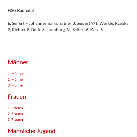
HSG Baunatal
E. Seifert – Johannesmann; Ertner 8, Seibert 9/1, Werkle, Rzepka
2, Richter 8, Bolte 3, Humburg, M. Seifert 6, Käse 6.
Männer
1. Männer
2. Männer
3. Männer
Frauen
1. Frauen
2. Frauen
3. Frauen
Männliche Jugend