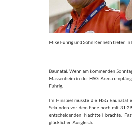
Mike Fuhrig und Sohn Kenneth treten in 
Baunatal. Wenn am kommenden Sonntag 
Massenheim in der HSG-Arena empfängt, 
Fuhrig.
Im Hinspiel musste die HSG Baunatal e
Sekunden vor dem Ende noch mit 31:29 (
entscheidenden Nachtteil brachte. Fa
glücklichen Ausgleich.