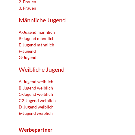
2. Frauen
3. Frauen
Männliche Jugend
A-Jugend männlich
B-Jugend männlich
E-Jugend männlich
F-Jugend
G-Jugend
Weibliche Jugend
A-Jugend weiblich
B-Jugend weiblich
C-Jugend weiblich
C2-Jugend weiblich
D-Jugend weiblich
E-Jugend weiblich
Werbepartner