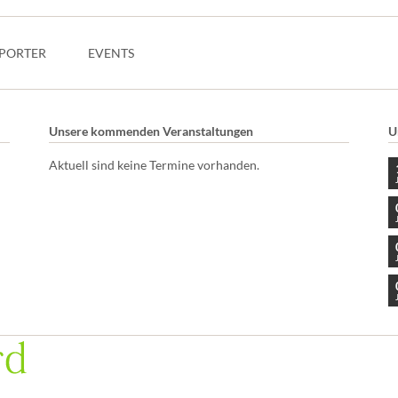
PORTER
EVENTS
Unsere kommenden Veranstaltungen
U
Aktuell sind keine Termine vorhanden.