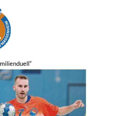
milienduell“