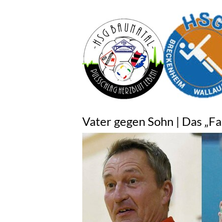
Vater gegen Sohn | Das „Fa