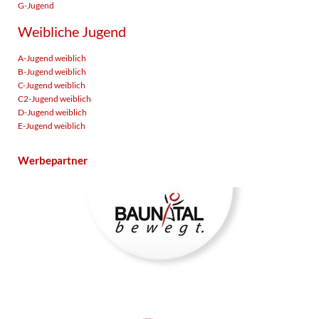
G-Jugend
Weibliche Jugend
A-Jugend weiblich
B-Jugend weiblich
C-Jugend weiblich
C2-Jugend weiblich
D-Jugend weiblich
E-Jugend weiblich
Werbepartner