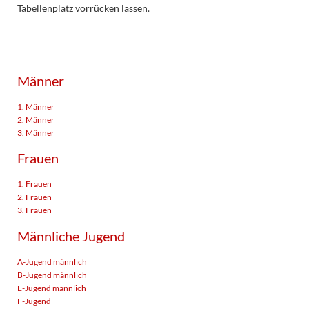
Tabellenplatz vorrücken lassen.
Männer
1. Männer
2. Männer
3. Männer
Frauen
1. Frauen
2. Frauen
3. Frauen
Männliche Jugend
A-Jugend männlich
B-Jugend männlich
E-Jugend männlich
F-Jugend