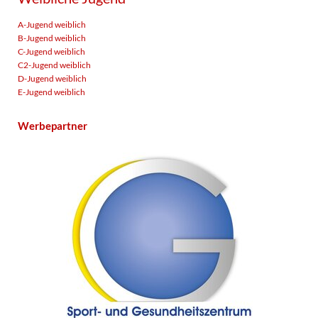
A-Jugend weiblich
B-Jugend weiblich
C-Jugend weiblich
C2-Jugend weiblich
D-Jugend weiblich
E-Jugend weiblich
Werbepartner