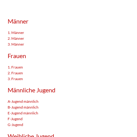
Männer
1. Männer
2. Männer
3. Männer
Frauen
1. Frauen
2. Frauen
3. Frauen
Männliche Jugend
A-Jugend männlich
B-Jugend männlich
E-Jugend männlich
F-Jugend
G-Jugend
Weibliche Jugend