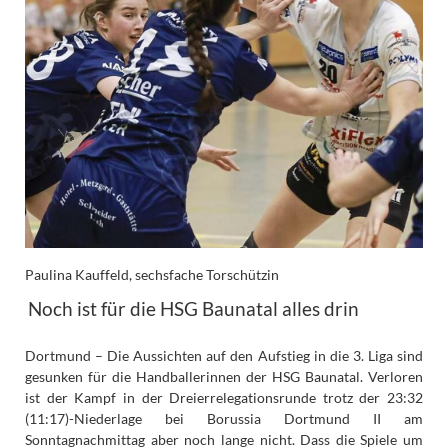
Paulina Kauffeld, sechsfache Torschützin
Noch ist für die HSG Baunatal alles drin
Dortmund – Die Aussichten auf den Aufstieg in die 3. Liga sind
gesunken für die Handballerinnen der HSG Baunatal. Verloren
ist der Kampf in der Dreierrelegationsrunde trotz der 23:32
(11:17)-Niederlage bei Borussia Dortmund II am
Sonntagnachmittag aber noch lange nicht. Dass die Spiele um