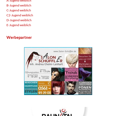
A-Jugend weiblich
B-Jugend weiblich
C-Jugend weiblich
C2-Jugend weiblich
D-Jugend weiblich
E-Jugend weiblich
Werbepartner