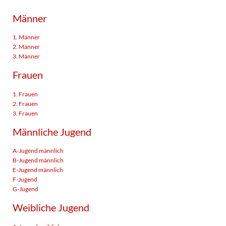
Männer
1. Männer
2. Männer
3. Männer
Frauen
1. Frauen
2. Frauen
3. Frauen
Männliche Jugend
A-Jugend männlich
B-Jugend männlich
E-Jugend männlich
F-Jugend
G-Jugend
Weibliche Jugend