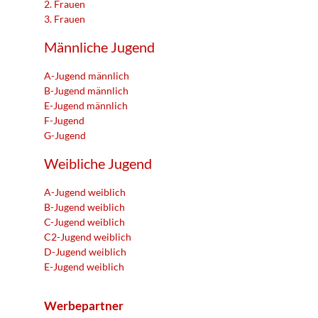
2. Frauen
3. Frauen
Männliche Jugend
A-Jugend männlich
B-Jugend männlich
E-Jugend männlich
F-Jugend
G-Jugend
Weibliche Jugend
A-Jugend weiblich
B-Jugend weiblich
C-Jugend weiblich
C2-Jugend weiblich
D-Jugend weiblich
E-Jugend weiblich
Werbepartner