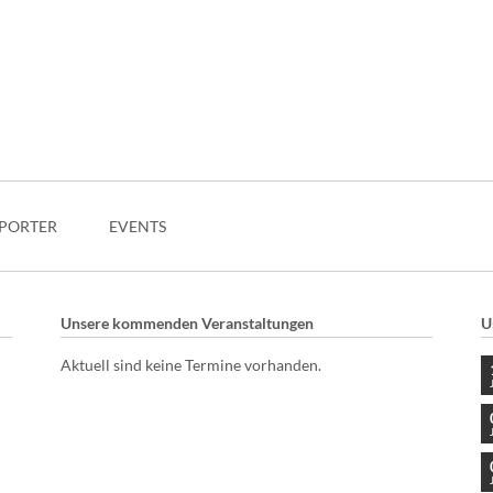
PORTER
EVENTS
Unsere kommenden Veranstaltungen
U
Aktuell sind keine Termine vorhanden.