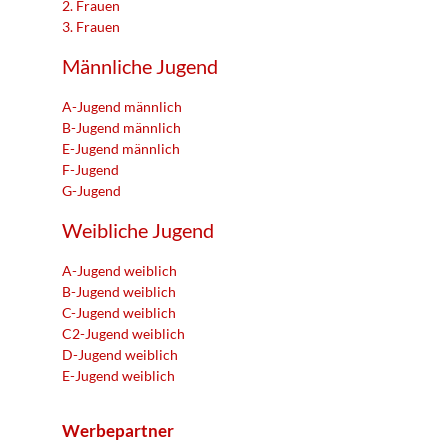
2. Frauen
3. Frauen
Männliche Jugend
A-Jugend männlich
B-Jugend männlich
E-Jugend männlich
F-Jugend
G-Jugend
Weibliche Jugend
A-Jugend weiblich
B-Jugend weiblich
C-Jugend weiblich
C2-Jugend weiblich
D-Jugend weiblich
E-Jugend weiblich
Werbepartner