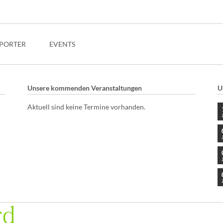
PORTER
EVENTS
Unsere kommenden Veranstaltungen
U
Aktuell sind keine Termine vorhanden.