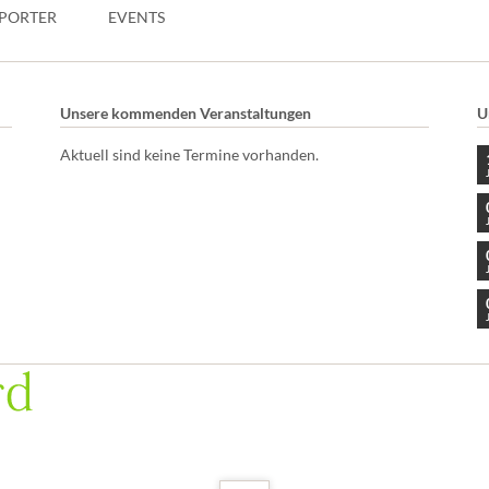
PORTER
EVENTS
Unsere kommenden Veranstaltungen
U
Aktuell sind keine Termine vorhanden.