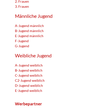
2. Frauen
3. Frauen
Männliche Jugend
A-Jugend männlich
B-Jugend männlich
E-Jugend männlich
F-Jugend
G-Jugend
Weibliche Jugend
A-Jugend weiblich
B-Jugend weiblich
C-Jugend weiblich
C2-Jugend weiblich
D-Jugend weiblich
E-Jugend weiblich
Werbepartner