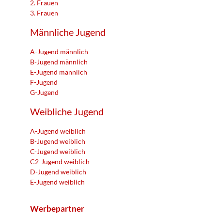
2. Frauen
3. Frauen
Männliche Jugend
A-Jugend männlich
B-Jugend männlich
E-Jugend männlich
F-Jugend
G-Jugend
Weibliche Jugend
A-Jugend weiblich
B-Jugend weiblich
C-Jugend weiblich
C2-Jugend weiblich
D-Jugend weiblich
E-Jugend weiblich
Werbepartner