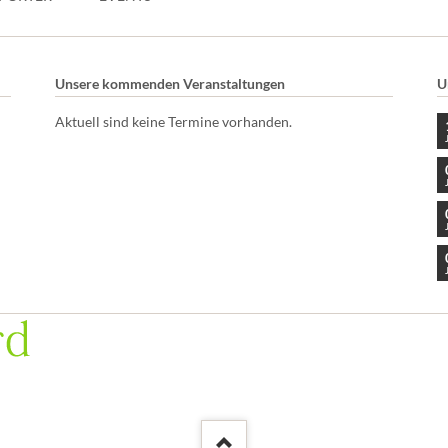
Unsere kommenden Veranstaltungen
U
Aktuell sind keine Termine vorhanden.