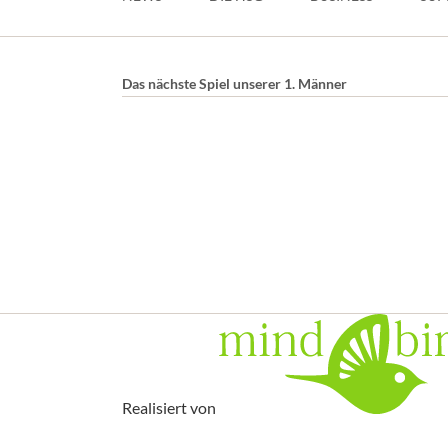
Das nächste Spiel unserer 1. Männer
Realisiert von