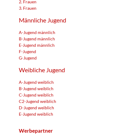
2. Frauen
3. Frauen
Männliche Jugend
A-Jugend männlich
B-Jugend männlich
E-Jugend männlich
F-Jugend
G-Jugend
Weibliche Jugend
A-Jugend weiblich
B-Jugend weiblich
C-Jugend weiblich
C2-Jugend weiblich
D-Jugend weiblich
E-Jugend weiblich
Werbepartner