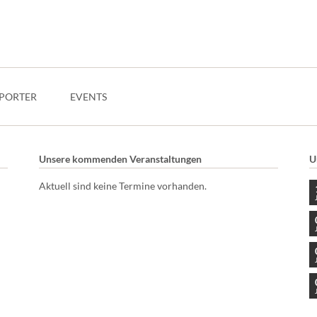
PORTER
EVENTS
Unsere kommenden Veranstaltungen
U
Aktuell sind keine Termine vorhanden.