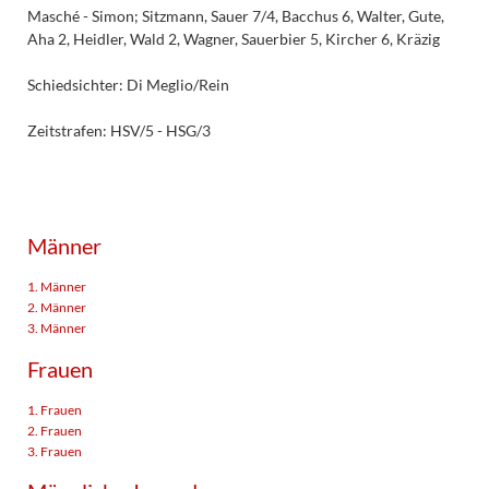
Masché - Simon; Sitzmann, Sauer 7/4, Bacchus 6, Walter, Gute,
Aha 2, Heidler, Wald 2, Wagner, Sauerbier 5, Kircher 6, Kräzig
Schiedsichter: Di Meglio/Rein
Zeitstrafen: HSV/5 - HSG/3
Männer
1. Männer
2. Männer
3. Männer
Frauen
1. Frauen
2. Frauen
3. Frauen