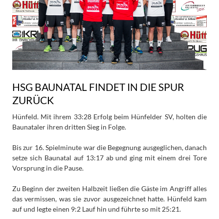
HSG BAUNATAL FINDET IN DIE SPUR
ZURÜCK
Hünfeld. Mit ihrem 33:28 Erfolg beim Hünfelder SV, holten die
Baunataler ihren dritten Sieg in Folge.
Bis zur 16. Spielminute war die Begegnung ausgeglichen, danach
setze sich Baunatal auf 13:17 ab und ging mit einem drei Tore
Vorsprung in die Pause.
Zu Beginn der zweiten Halbzeit ließen die Gäste im Angriff alles
das vermissen, was sie zuvor ausgezeichnet hatte. Hünfeld kam
auf und legte einen 9:2 Lauf hin und führte so mit 25:21.