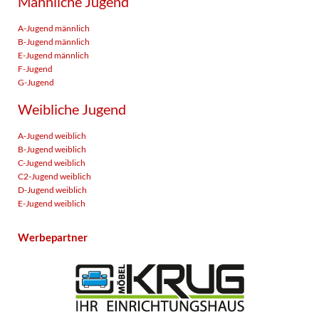
Männliche Jugend
A-Jugend männlich
B-Jugend männlich
E-Jugend männlich
F-Jugend
G-Jugend
Weibliche Jugend
A-Jugend weiblich
B-Jugend weiblich
C-Jugend weiblich
C2-Jugend weiblich
D-Jugend weiblich
E-Jugend weiblich
Werbepartner