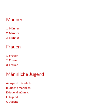
Männer
1. Männer
2. Männer
3. Männer
Frauen
1. Frauen
2. Frauen
3. Frauen
Männliche Jugend
A-Jugend männlich
B-Jugend männlich
E-Jugend männlich
F-Jugend
G-Jugend