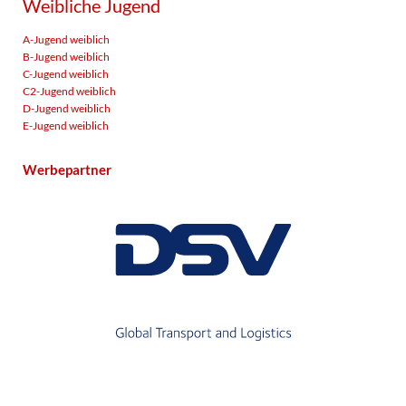
Weibliche Jugend
A-Jugend weiblich
B-Jugend weiblich
C-Jugend weiblich
C2-Jugend weiblich
D-Jugend weiblich
E-Jugend weiblich
Werbepartner