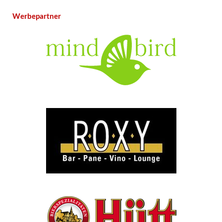
Werbepartner