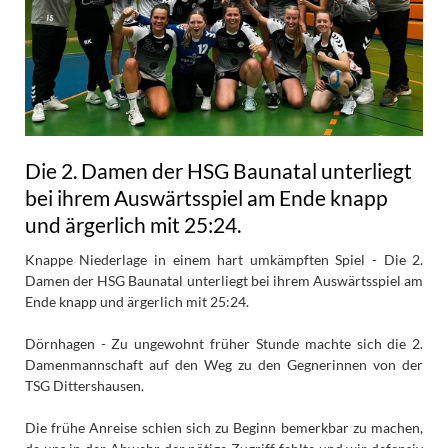
Die 2. Damen der HSG Baunatal unterliegt
bei ihrem Auswärtsspiel am Ende knapp
und ärgerlich mit 25:24.
Knappe Niederlage in einem hart umkämpften Spiel - Die 2.
Damen der HSG Baunatal unterliegt bei ihrem Auswärtsspiel am
Ende knapp und ärgerlich mit 25:24.
Dörnhagen - Zu ungewohnt früher Stunde machte sich die 2.
Damenmannschaft auf den Weg zu den Gegnerinnen von der
TSG Dittershausen.
Die frühe Anreise schien sich zu Beginn bemerkbar zu machen,