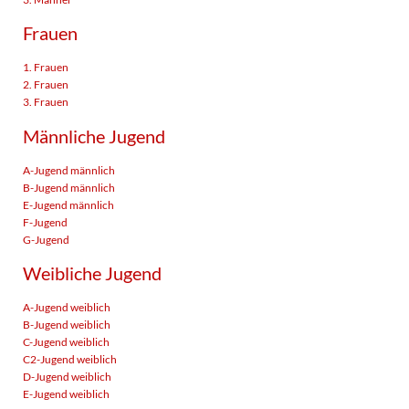
Frauen
1. Frauen
2. Frauen
3. Frauen
Männliche Jugend
A-Jugend männlich
B-Jugend männlich
E-Jugend männlich
F-Jugend
G-Jugend
Weibliche Jugend
A-Jugend weiblich
B-Jugend weiblich
C-Jugend weiblich
C2-Jugend weiblich
D-Jugend weiblich
E-Jugend weiblich