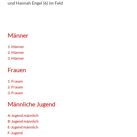
und Hannah Engel (6) im Feld
Männer
1. Männer
2. Männer
3. Männer
Frauen
1. Frauen
2. Frauen
3. Frauen
Männliche Jugend
A-Jugend männlich
B-Jugend männlich
E-Jugend männlich
F-Jugend