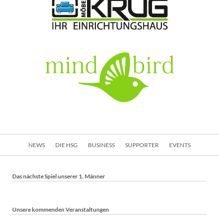
Navigation
NEWS
DIE HSG
BUSINESS
SUPPORTER
EVENTS
überspringen
Das nächste Spiel unserer 1. Männer
Unsere kommenden Veranstaltungen