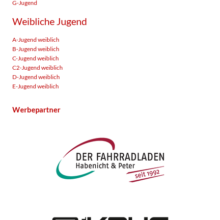
G-Jugend
Weibliche Jugend
A-Jugend weiblich
B-Jugend weiblich
C-Jugend weiblich
C2-Jugend weiblich
D-Jugend weiblich
E-Jugend weiblich
Werbepartner