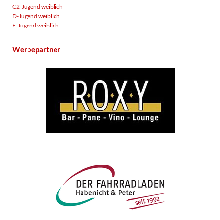
C2-Jugend weiblich
D-Jugend weiblich
E-Jugend weiblich
Werbepartner