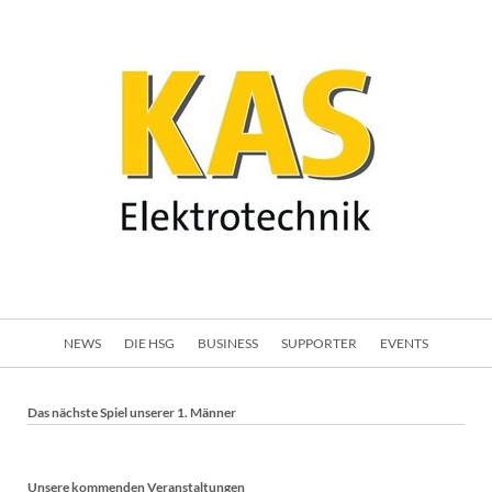
Navigation
NEWS
DIE HSG
BUSINESS
SUPPORTER
EVENTS
überspringen
Das nächste Spiel unserer 1. Männer
Unsere kommenden Veranstaltungen