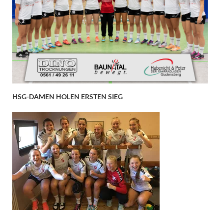
HSG-DAMEN HOLEN ERSTEN SIEG