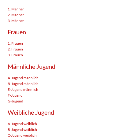
1. Männer
2. Männer
3. Männer
Frauen
1. Frauen
2. Frauen
3. Frauen
Männliche Jugend
A-Jugend männlich
B-Jugend männlich
E-Jugend männlich
F-Jugend
G-Jugend
Weibliche Jugend
A-Jugend weiblich
B-Jugend weiblich
C-Jugend weiblich