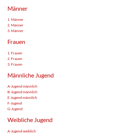
Männer
1. Männer
2. Männer
3. Männer
Frauen
1. Frauen
2. Frauen
3. Frauen
Männliche Jugend
A-Jugend männlich
B-Jugend männlich
E-Jugend männlich
F-Jugend
G-Jugend
Weibliche Jugend
A-Jugend weiblich