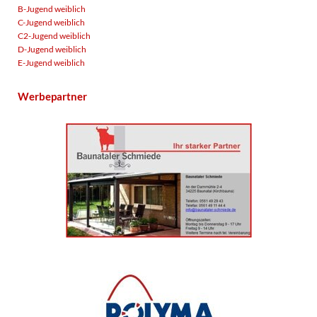
B-Jugend weiblich
C-Jugend weiblich
C2-Jugend weiblich
D-Jugend weiblich
E-Jugend weiblich
Werbepartner