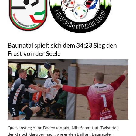
Baunatal spielt sich dem 34:23 Sieg den
Frust von der Seele
Quereinstieg ohne Bodenkontakt: Nils Schmittat (Twistetal)
denkt noch darüber nach, wie er den Ball am Baunataler