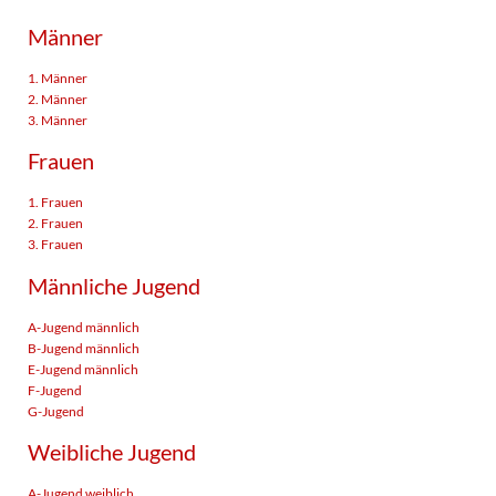
Männer
1. Männer
2. Männer
3. Männer
Frauen
1. Frauen
2. Frauen
3. Frauen
Männliche Jugend
A-Jugend männlich
B-Jugend männlich
E-Jugend männlich
F-Jugend
G-Jugend
Weibliche Jugend
A-Jugend weiblich