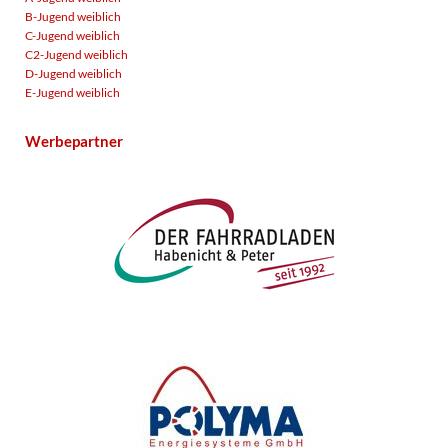
B-Jugend weiblich
C-Jugend weiblich
C2-Jugend weiblich
D-Jugend weiblich
E-Jugend weiblich
Werbepartner