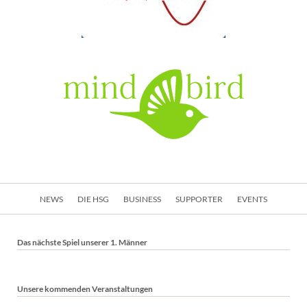
Navigation
NEWS
DIE HSG
BUSINESS
SUPPORTER
EVENTS
überspringen
Das nächste Spiel unserer 1. Männer
Unsere kommenden Veranstaltungen