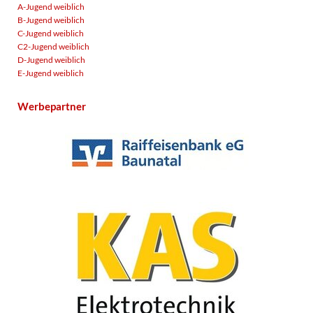
A-Jugend weiblich
B-Jugend weiblich
C-Jugend weiblich
C2-Jugend weiblich
D-Jugend weiblich
E-Jugend weiblich
Werbepartner