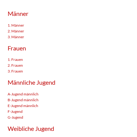
Männer
1. Männer
2. Männer
3. Männer
Frauen
1. Frauen
2. Frauen
3. Frauen
Männliche Jugend
A-Jugend männlich
B-Jugend männlich
E-Jugend männlich
F-Jugend
G-Jugend
Weibliche Jugend