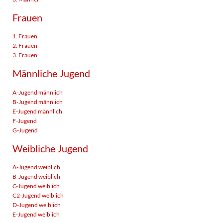
Frauen
1. Frauen
2. Frauen
3. Frauen
Männliche Jugend
A-Jugend männlich
B-Jugend männlich
E-Jugend männlich
F-Jugend
G-Jugend
Weibliche Jugend
A-Jugend weiblich
B-Jugend weiblich
C-Jugend weiblich
C2-Jugend weiblich
D-Jugend weiblich
E-Jugend weiblich