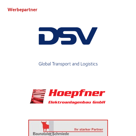
Werbepartner