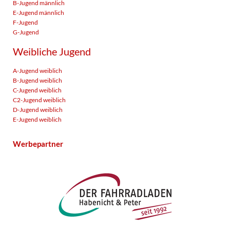
B-Jugend männlich
E-Jugend männlich
F-Jugend
G-Jugend
Weibliche Jugend
A-Jugend weiblich
B-Jugend weiblich
C-Jugend weiblich
C2-Jugend weiblich
D-Jugend weiblich
E-Jugend weiblich
Werbepartner