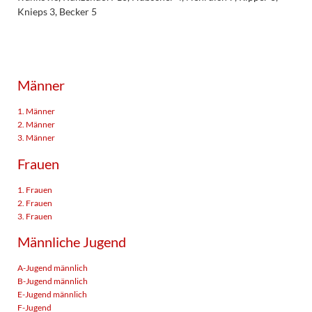
Knieps 3, Becker 5
Männer
1. Männer
2. Männer
3. Männer
Frauen
1. Frauen
2. Frauen
3. Frauen
Männliche Jugend
A-Jugend männlich
B-Jugend männlich
E-Jugend männlich
F-Jugend