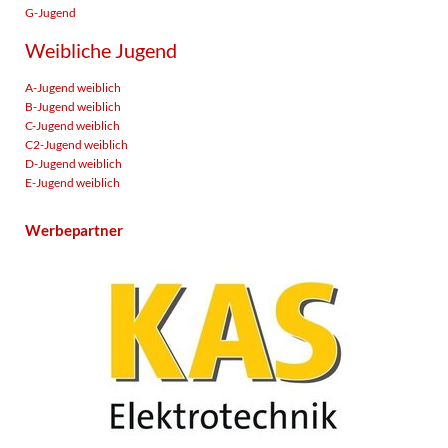
G-Jugend
Weibliche Jugend
A-Jugend weiblich
B-Jugend weiblich
C-Jugend weiblich
C2-Jugend weiblich
D-Jugend weiblich
E-Jugend weiblich
Werbepartner