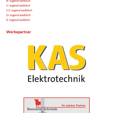
B-Jugend weiblich
C-Jugend weiblich
C2-Jugend weiblich
D-Jugend weiblich
E-Jugend weiblich
Werbepartner